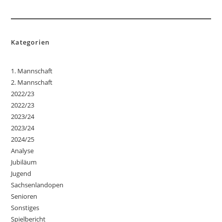
Kategorien
1. Mannschaft
2. Mannschaft
2022/23
2022/23
2023/24
2023/24
2024/25
Analyse
Jubiläum
Jugend
Sachsenlandopen
Senioren
Sonstiges
Spielbericht