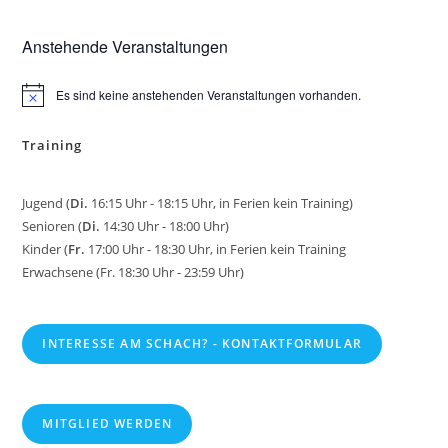
Anstehende Veranstaltungen
Es sind keine anstehenden Veranstaltungen vorhanden.
H
i
n
Training
w
e
i
s
Jugend (
Di.
16:15 Uhr - 18:15 Uhr, in Ferien kein Training)
Senioren (
Di.
14:30 Uhr - 18:00 Uhr)
Kinder (
Fr.
17:00 Uhr - 18:30 Uhr, in Ferien kein Training
Erwachsene (Fr. 18:30 Uhr - 23:59 Uhr)
INTERESSE AM SCHACH? - KONTAKTFORMULAR
MITGLIED WERDEN