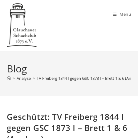
Zum
Inhalt
Menü
springen
Blog
>
Analyse
>
TV Freiberg 1844 I gegen GSC 1873 I – Brett 1 & 6 (Analy
Geschützt: TV Freiberg 1844 I
gegen GSC 1873 I – Brett 1 & 6