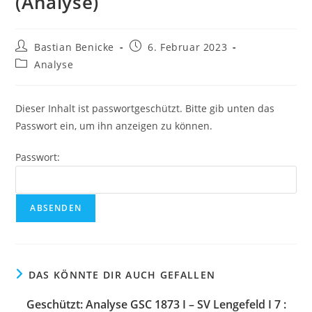
(Analyse)
Beitrags-
Beitrag
Bastian Benicke
6. Februar 2023
Autor:
veröffentlicht:
Beitrags-
Analyse
Kategorie:
Dieser Inhalt ist passwortgeschützt. Bitte gib unten das
Passwort ein, um ihn anzeigen zu können.
Passwort:
DAS KÖNNTE DIR AUCH GEFALLEN
Geschützt: Analyse GSC 1873 I – SV Lengefeld I 7 :