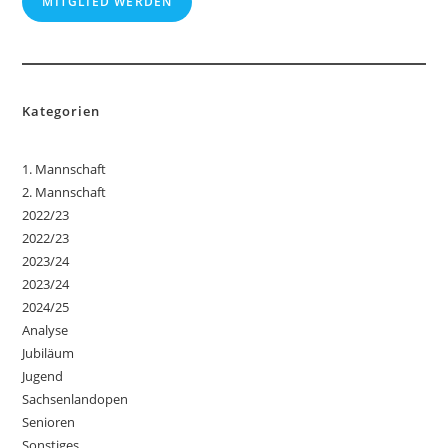
MITGLIED WERDEN
Kategorien
1. Mannschaft
2. Mannschaft
2022/23
2022/23
2023/24
2023/24
2024/25
Analyse
Jubiläum
Jugend
Sachsenlandopen
Senioren
Sonstiges