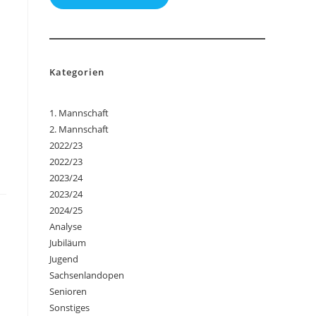
Kategorien
1. Mannschaft
2. Mannschaft
2022/23
2022/23
2023/24
2023/24
2024/25
Analyse
Jubiläum
Jugend
Sachsenlandopen
Senioren
Sonstiges