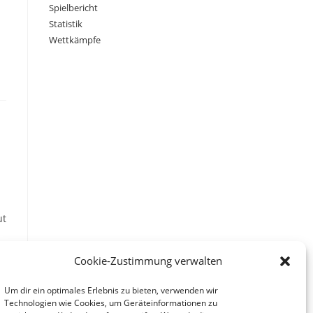
Spielbericht
Statistik
Wettkämpfe
ut
Cookie-Zustimmung verwalten
Um dir ein optimales Erlebnis zu bieten, verwenden wir
Technologien wie Cookies, um Geräteinformationen zu