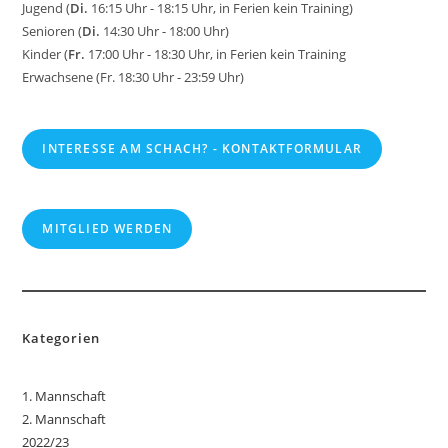
s
Jugend (
Di.
16:15 Uhr - 18:15 Uhr, in Ferien kein Training)
Senioren (
Di.
14:30 Uhr - 18:00 Uhr)
Kinder (
Fr.
17:00 Uhr - 18:30 Uhr, in Ferien kein Training
Erwachsene (Fr. 18:30 Uhr - 23:59 Uhr)
INTERESSE AM SCHACH? - KONTAKTFORMULAR
MITGLIED WERDEN
Kategorien
1. Mannschaft
2. Mannschaft
2022/23