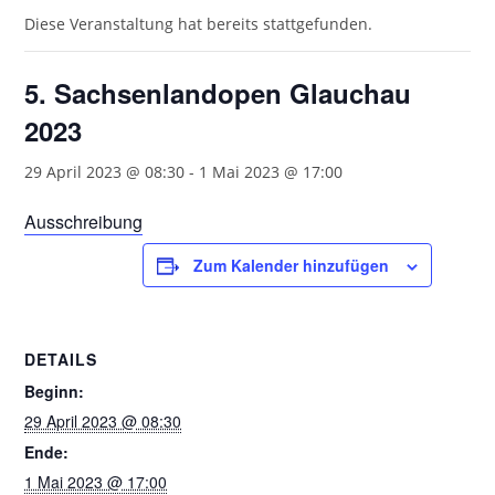
Diese Veranstaltung hat bereits stattgefunden.
5. Sachsenlandopen Glauchau
2023
29 April 2023 @ 08:30
-
1 Mai 2023 @ 17:00
Ausschreibung
Zum Kalender hinzufügen
DETAILS
Beginn:
29 April 2023 @ 08:30
Ende:
1 Mai 2023 @ 17:00