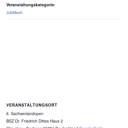
Veranstaltungskategorie:
Jubiläum
VERANSTALTUNGSORT
6. Sachsenlandopen
BSZ Dr. Friedrich Dittes Haus 2