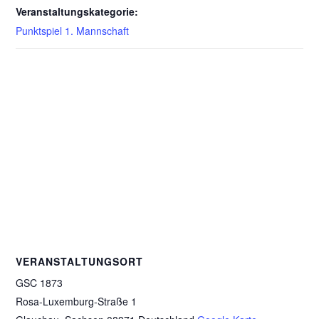
Veranstaltungskategorie:
Punktspiel 1. Mannschaft
VERANSTALTUNGSORT
GSC 1873
Rosa-Luxemburg-Straße 1