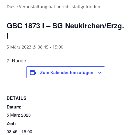
Diese Veranstaltung hat bereits stattgefunden.
GSC 1873 I – SG Neukirchen/Erzg.
I
5 März 2023 @ 08:45
-
15:00
7. Runde
Zum Kalender hinzufügen
DETAILS
Datum:
5 März 2023
Zeit:
08:45 - 15:00