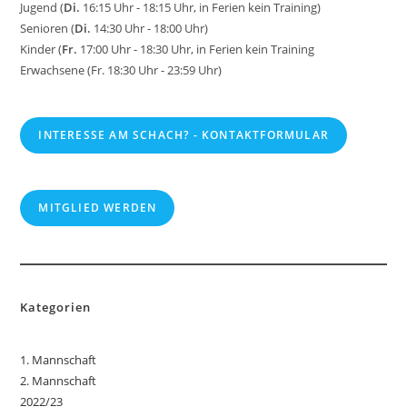
s
Jugend (
Di.
16:15 Uhr - 18:15 Uhr, in Ferien kein Training)
Senioren (
Di.
14:30 Uhr - 18:00 Uhr)
Kinder (
Fr.
17:00 Uhr - 18:30 Uhr, in Ferien kein Training
Erwachsene (Fr. 18:30 Uhr - 23:59 Uhr)
INTERESSE AM SCHACH? - KONTAKTFORMULAR
MITGLIED WERDEN
Kategorien
1. Mannschaft
2. Mannschaft
2022/23