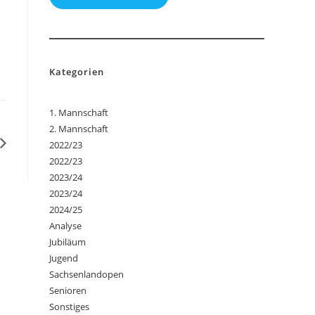
Kategorien
1. Mannschaft
2. Mannschaft
2022/23
2022/23
2023/24
2023/24
2024/25
Analyse
Jubiläum
Jugend
Sachsenlandopen
Senioren
Sonstiges