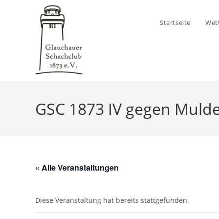
Zum
Inhalt
Startseite
Wet
springen
GSC 1873 IV gegen Mulde
« Alle Veranstaltungen
Diese Veranstaltung hat bereits stattgefunden.