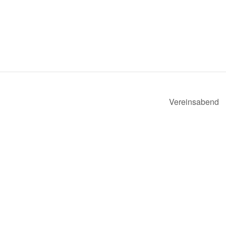
Vereinsabend