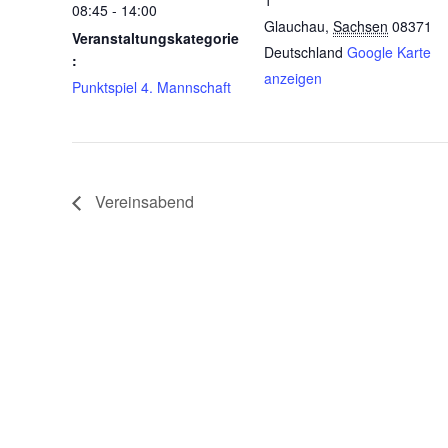
1
08:45 - 14:00
Glauchau
,
Sachsen
08371
Veranstaltungskategorie
Deutschland
Google Karte
:
anzeigen
Punktspiel 4. Mannschaft
Vereinsabend