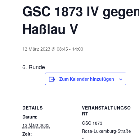
GSC 1873 IV gegen
Haßlau V
12 März 2023 @ 08:45
-
14:00
6. Runde
Zum Kalender hinzufügen
DETAILS
VERANSTALTUNGSO
RT
Datum:
GSC 1873
12 März 2023
Rosa-Luxemburg-Straße
Zeit: