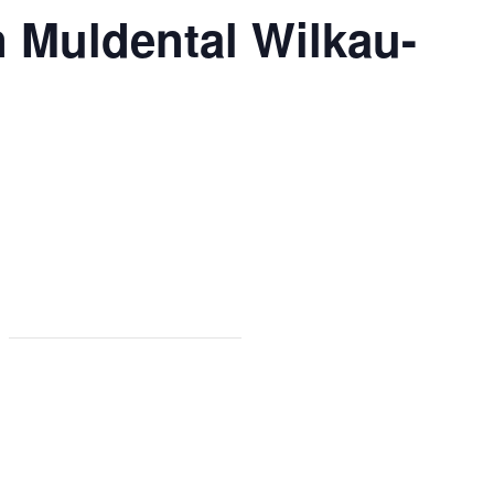
 Muldental Wilkau-