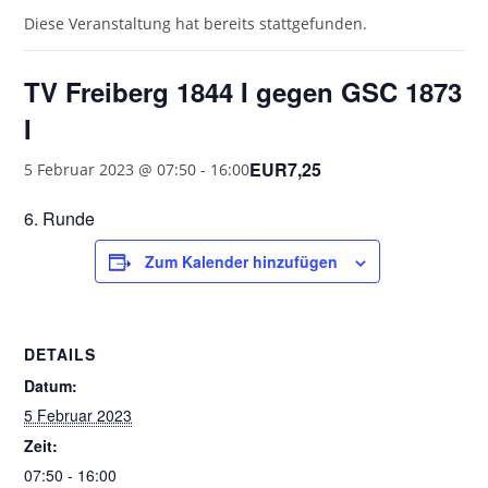
Diese Veranstaltung hat bereits stattgefunden.
TV Freiberg 1844 I gegen GSC 1873
I
EUR7,25
5 Februar 2023 @ 07:50
-
16:00
6. Runde
Zum Kalender hinzufügen
DETAILS
Datum:
5 Februar 2023
Zeit:
07:50 - 16:00