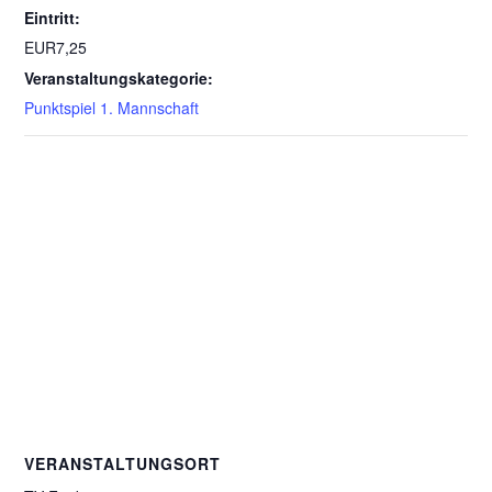
Eintritt:
EUR7,25
Veranstaltungskategorie:
Punktspiel 1. Mannschaft
VERANSTALTUNGSORT