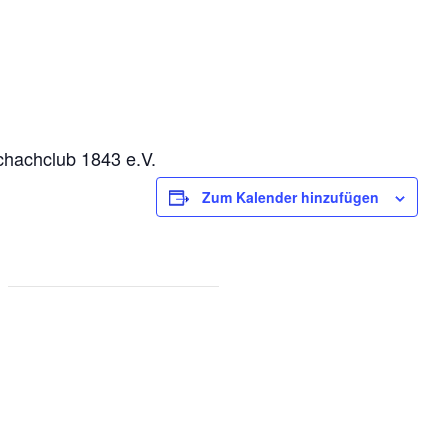
)
chachclub 1843 e.V.
Zum Kalender hinzufügen