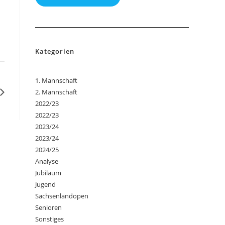
Kategorien
1. Mannschaft
2. Mannschaft
2022/23
2022/23
2023/24
2023/24
2024/25
Analyse
Jubiläum
Jugend
Sachsenlandopen
Senioren
Sonstiges