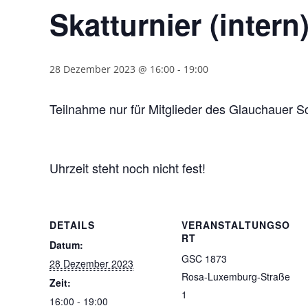
Skatturnier (intern
28 Dezember 2023 @ 16:00
-
19:00
Teilnahme nur für Mitglieder des Glauchauer S
Uhrzeit steht noch nicht fest!
DETAILS
VERANSTALTUNGSO
RT
Datum:
GSC 1873
28 Dezember 2023
Rosa-Luxemburg-Straße
Zeit:
1
16:00 - 19:00