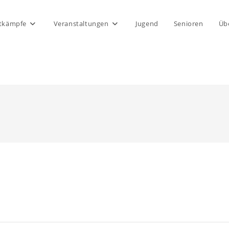
tkämpfe
Veranstaltungen
Jugend
Senioren
Üb