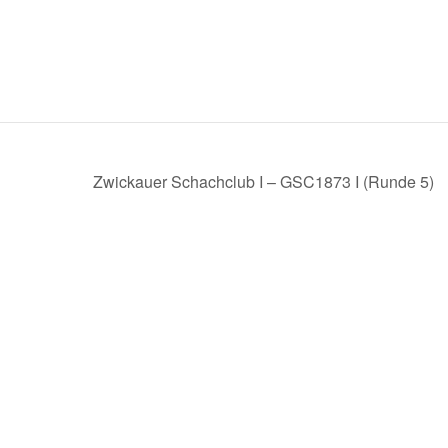
Zwickauer Schachclub I – GSC1873 I (Runde 5)