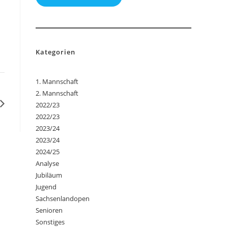
Kategorien
1. Mannschaft
2. Mannschaft
2022/23
2022/23
2023/24
2023/24
2024/25
Analyse
Jubiläum
Jugend
Sachsenlandopen
Senioren
Sonstiges