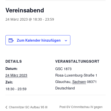
Vereinsabend
24 März 2023 @ 18:30
-
23:59
Zum Kalender hinzufügen
DETAILS
VERANSTALTUNGSORT
Datum:
GSC 1873
24 März 2023
Rosa-Luxemburg-Straße 1
Glauchau
,
Sachsen
08371
Zeit:
Deutschland
18:30 - 23:59
Post-SV Crimmitschau IV gegen
Chemnitzer SC Aufbau`95 III