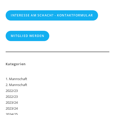
INTERESSE AM SCHACH? - KONTAKTFORMULAR
MITGLIED WERDEN
Kategorien
1. Mannschaft
2. Mannschaft
2022/23
2022/23
2023/24
2023/24
2024/25