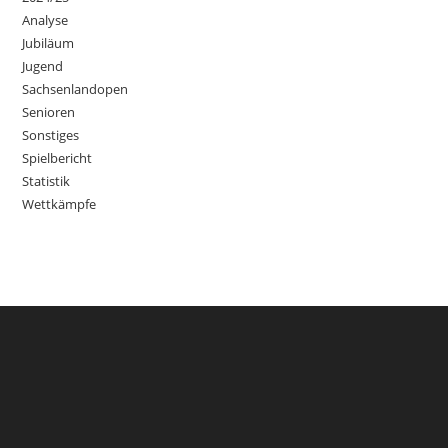
Analyse
Jubiläum
Jugend
Sachsenlandopen
Senioren
Sonstiges
Spielbericht
Statistik
Wettkämpfe