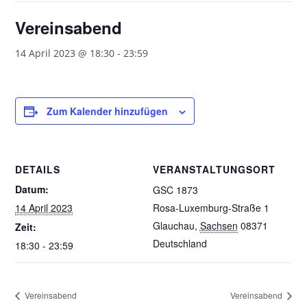
Vereinsabend
14 April 2023 @ 18:30
-
23:59
Zum Kalender hinzufügen
DETAILS
VERANSTALTUNGSORT
Datum:
GSC 1873
14 April 2023
Rosa-Luxemburg-Straße 1
Glauchau
,
Sachsen
08371
Zeit:
Deutschland
18:30 - 23:59
Vereinsabend
Vereinsabend