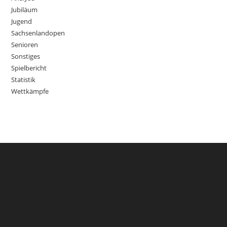
Jubiläum
Jugend
Sachsenlandopen
Senioren
Sonstiges
Spielbericht
Statistik
Wettkämpfe