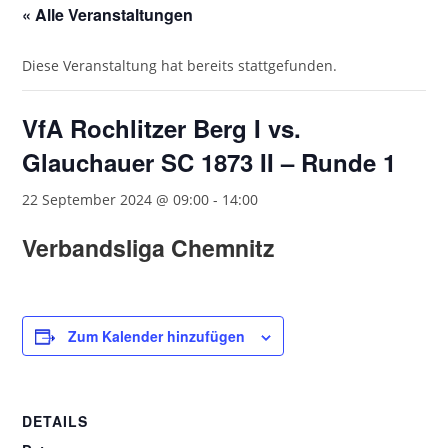
« Alle Veranstaltungen
Diese Veranstaltung hat bereits stattgefunden.
VfA Rochlitzer Berg I vs.
Glauchauer SC 1873 II – Runde 1
22 September 2024 @ 09:00
-
14:00
Verbandsliga Chemnitz
Zum Kalender hinzufügen
DETAILS