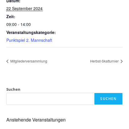
Datum:
22 September 2024
Zeit:
09:00 - 14:00
Veranstaltungskategorie:
Punktspiel 2. Mannschaft
Mitgliederversammlung
Herbst-Skatturnier
Suchen
SUCHEN
Anstehende Veranstaltungen