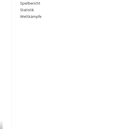
Spielbericht
Statistik
Wettkämpfe