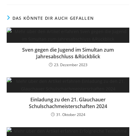
DAS KÖNNTE DIR AUCH GEFALLEN
Sven gegen die Jugend im Simultan zum
Jahresabschluss &Rückblick
23. Dezember 2023
Einladung zu den 21. Glauchauer
Schulschachmeisterschaften 2024
31. Oktober 2024