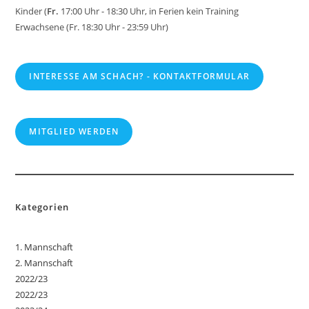
Kinder (
Fr.
17:00 Uhr - 18:30 Uhr, in Ferien kein Training
Erwachsene (Fr. 18:30 Uhr - 23:59 Uhr)
INTERESSE AM SCHACH? - KONTAKTFORMULAR
MITGLIED WERDEN
Kategorien
1. Mannschaft
2. Mannschaft
2022/23
2022/23