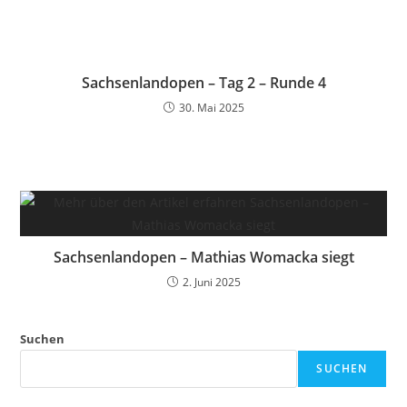
Sachsenlandopen – Tag 2 – Runde 4
30. Mai 2025
Sachsenlandopen – Mathias Womacka siegt
2. Juni 2025
Suchen
SUCHEN