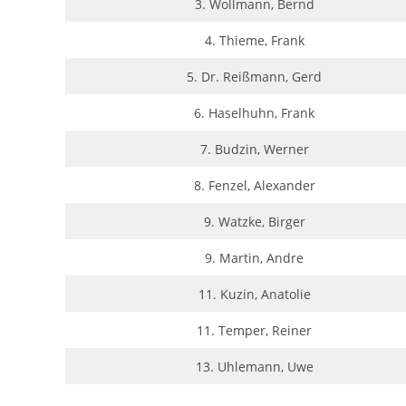
3. Wollmann, Bernd
4. Thieme, Frank
5. Dr. Reißmann, Gerd
6. Haselhuhn, Frank
7. Budzin, Werner
8. Fenzel, Alexander
9. Watzke, Birger
9. Martin, Andre
11. Kuzin, Anatolie
11. Temper, Reiner
13. Uhlemann, Uwe