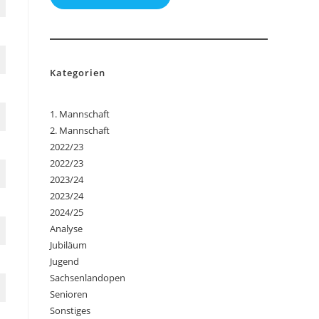
Kategorien
1. Mannschaft
2. Mannschaft
2022/23
2022/23
2023/24
2023/24
2024/25
Analyse
Jubiläum
Jugend
Sachsenlandopen
Senioren
Sonstiges