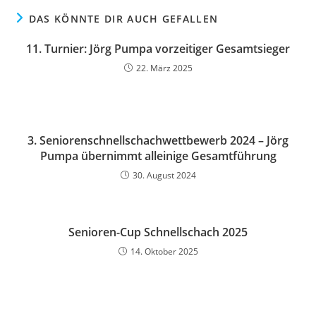
DAS KÖNNTE DIR AUCH GEFALLEN
11. Turnier: Jörg Pumpa vorzeitiger Gesamtsieger
22. März 2025
3. Seniorenschnellschachwettbewerb 2024 – Jörg
Pumpa übernimmt alleinige Gesamtführung
30. August 2024
Senioren-Cup Schnellschach 2025
14. Oktober 2025