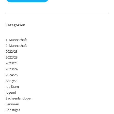
Kategorien
1. Mannschaft
2. Mannschaft
2022/23
2022/23
2023/24
2023/24
2024/25
Analyse
Jubiläum
Jugend
Sachsenlandopen
Senioren
Sonstiges