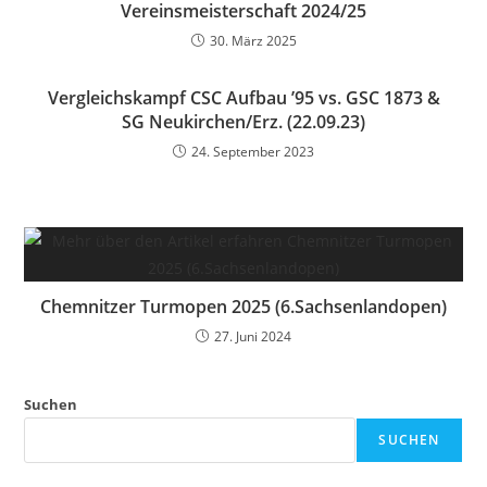
Vereinsmeisterschaft 2024/25
30. März 2025
Vergleichskampf CSC Aufbau ’95 vs. GSC 1873 &
SG Neukirchen/Erz. (22.09.23)
24. September 2023
Chemnitzer Turmopen 2025 (6.Sachsenlandopen)
27. Juni 2024
Suchen
SUCHEN