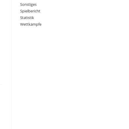
Sonstiges
Spielbericht
Statistik
Wettkämpfe